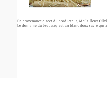
En provenance direct du producteur, Mr Cailleux Oliv
Le domaine du broussey est un blanc doux sucré qui 