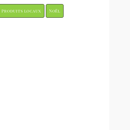
Produits locaux
Noël