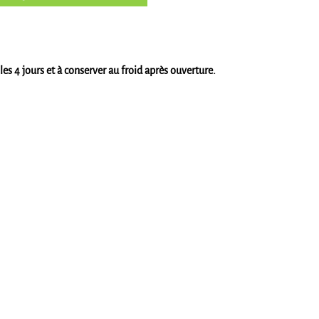
s 4 jours et à conserver au froid après ouverture.